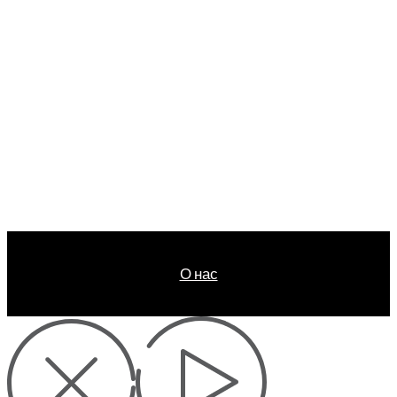
О нас