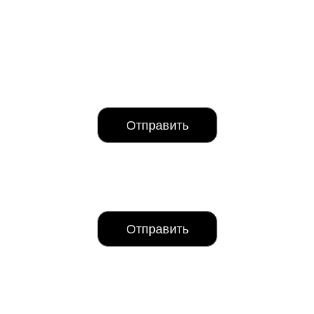
Отправить
Отправить