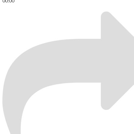
00:00