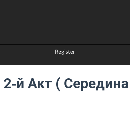
2‑й Акт ( Середина 