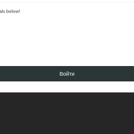
ials below!