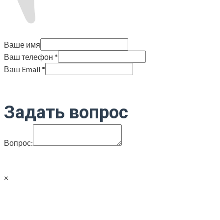
Ваше имя
Ваш телефон
*
Ваш Email
*
Задать вопрос
Вопрос:
×