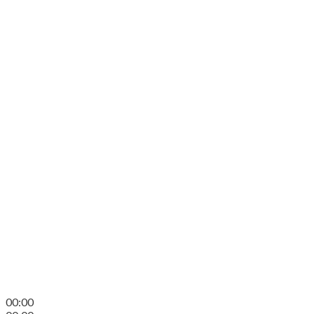
00:00