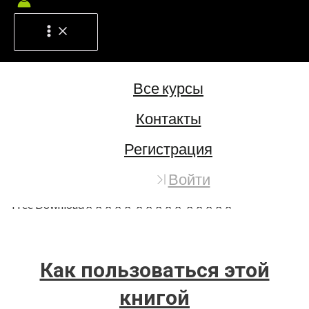
Прошло 25 лет
Main
Menu
Вики Кинг­Про­шло 25 лет­Ви­ки Кинг­Про­шло 25 лет­Ви­ки
Кинг­Про­шло 25 лет LikeLiked Free
Download★★★★★ ★★★★★ ★★★★★
Все курсы
Контакты
Гостевое предисловие
Регистрация
Войти
Вики Кинг­Го­сте­вое пре­ди­сло­ви­е­Ви­ки Кинг­Го­сте­вое
пре­ди­сло­ви­е­Ви­ки Кинг­Го­сте­вое пре­ди­сло­вие LikeLiked
Free Download★★★★★ ★★★★★ ★★★★★
Как пользоваться этой
книгой