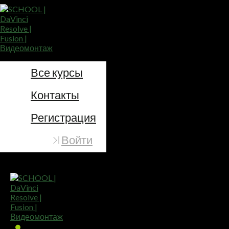
Перейти
к
содержимому
Lesson Tag:
21
Все курсы
Контакты
Регистрация
Предисловие
Войти
Вики Кинг­Пре­ди­сло­ви­е­Ви­ки Кинг­Пре­ди­сло­ви­е­Ви­ки
Кинг­Пре­ди­сло­вие LikeLiked Free
Download★★★★★ ★★★★★ ★★★★★